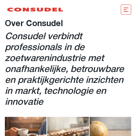
Over Consudel
Consudel verbindt
professionals in de
zoetwarenindustrie met
onafhankelijke, betrouwbare
en praktijkgerichte inzichten
in markt, technologie en
innovatie