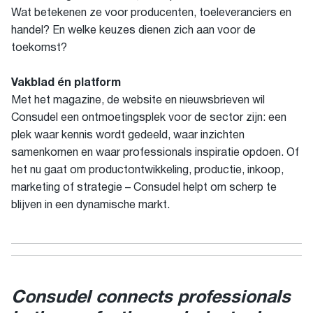
Wat betekenen ze voor producenten, toeleveranciers en
handel? En welke keuzes dienen zich aan voor de
toekomst?
Vakblad én platform
Met het magazine, de website en nieuwsbrieven wil
Consudel een ontmoetingsplek voor de sector zijn: een
plek waar kennis wordt gedeeld, waar inzichten
samenkomen en waar professionals inspiratie opdoen. Of
het nu gaat om productontwikkeling, productie, inkoop,
marketing of strategie – Consudel helpt om scherp te
blijven in een dynamische markt.
Consudel connects professionals