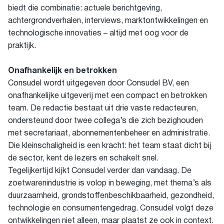
biedt die combinatie: actuele berichtgeving,
achtergrondverhalen, interviews, marktontwikkelingen en
technologische innovaties – altijd met oog voor de
praktijk.
Onafhankelijk en betrokken
Consudel wordt uitgegeven door Consudel BV, een
onafhankelijke uitgeverij met een compact en betrokken
team. De redactie bestaat uit drie vaste redacteuren,
ondersteund door twee collega’s die zich bezighouden
met secretariaat, abonnementenbeheer en administratie.
Die kleinschaligheid is een kracht: het team staat dicht bij
de sector, kent de lezers en schakelt snel.
Tegelijkertijd kijkt Consudel verder dan vandaag. De
zoetwarenindustrie is volop in beweging, met thema’s als
duurzaamheid, grondstoffenbeschikbaarheid, gezondheid,
technologie en consumentengedrag. Consudel volgt deze
ontwikkelingen niet alleen, maar plaatst ze ook in context.