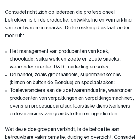
Consudel richt zich op iedereen die professioneel
betrokken is bij de productie, ontwikkeling en vermarkting
van zoetwaren en snacks. De lezerskring bestaat onder
meer uit:
Het management van producenten van koek,
chocolade, suikerwerk en zoete en zoute snacks,
waaronder directie, R&D, marketing en sales;
De handel, zoals groothandels, supermarktketens
(binnen en buiten de Benelux) en speciaalzaken;
Toeleveranciers aan de zoetwarenindustrie, waaronder
producenten van verpakkingen en verpakkingsmachines,
ovens en procesapparatuur, logistieke dienstverleners
en leveranciers van grondstoffen en ingrediënten.
Wat deze doelgroepen verbindt, is de behoefte aan
betrouwbare vakinformatie, duiding en overzicht. Consudel