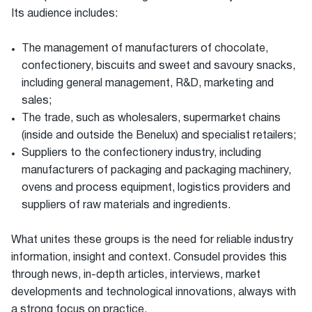
Its audience includes:
The management of manufacturers of chocolate,
confectionery, biscuits and sweet and savoury snacks,
including general management, R&D, marketing and
sales;
The trade, such as wholesalers, supermarket chains
(inside and outside the Benelux) and specialist retailers;
Suppliers to the confectionery industry, including
manufacturers of packaging and packaging machinery,
ovens and process equipment, logistics providers and
suppliers of raw materials and ingredients.
What unites these groups is the need for reliable industry
information, insight and context. Consudel provides this
through news, in-depth articles, interviews, market
developments and technological innovations, always with
a strong focus on practice.