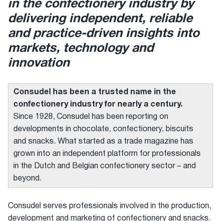
in the confectionery industry by
delivering independent, reliable
and practice-driven insights into
markets, technology and
innovation
Consudel has been a trusted name in the
confectionery industry for nearly a century.
Since 1928, Consudel has been reporting on
developments in chocolate, confectionery, biscuits
and snacks. What started as a trade magazine has
grown into an independent platform for professionals
in the Dutch and Belgian confectionery sector – and
beyond.
Consudel serves professionals involved in the production,
development and marketing of confectionery and snacks.