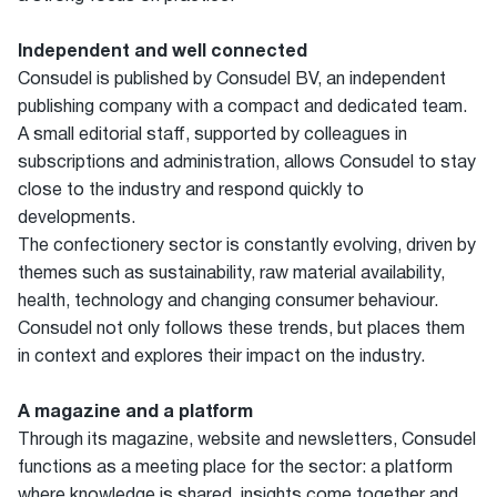
Independent and well connected
Consudel is published by Consudel BV, an independent
publishing company with a compact and dedicated team.
A small editorial staff, supported by colleagues in
subscriptions and administration, allows Consudel to stay
close to the industry and respond quickly to
developments.
The confectionery sector is constantly evolving, driven by
themes such as sustainability, raw material availability,
health, technology and changing consumer behaviour.
Consudel not only follows these trends, but places them
in context and explores their impact on the industry.
A magazine and a platform
Through its magazine, website and newsletters, Consudel
functions as a meeting place for the sector: a platform
where knowledge is shared, insights come together and