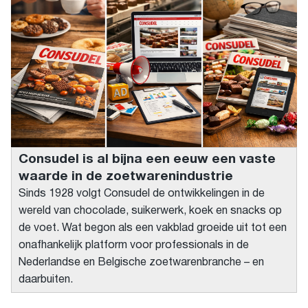
Consudel is al bijna een eeuw een vaste
waarde in de zoetwarenindustrie
Sinds 1928 volgt Consudel de ontwikkelingen in de
wereld van chocolade, suikerwerk, koek en snacks op
de voet. Wat begon als een vakblad groeide uit tot een
onafhankelijk platform voor professionals in de
Nederlandse en Belgische zoetwarenbranche – en
daarbuiten.