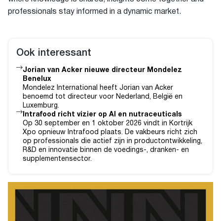
professionals stay informed in a dynamic market.
Ook interessant
Jorian van Acker nieuwe directeur Mondelez
Benelux
Mondelez International heeft Jorian van Acker
benoemd tot directeur voor Nederland, België en
Luxemburg.
Intrafood richt vizier op AI en nutraceuticals
Op 30 september en 1 oktober 2026 vindt in Kortrijk
Xpo opnieuw Intrafood plaats. De vakbeurs richt zich
op professionals die actief zijn in productontwikkeling,
R&D en innovatie binnen de voedings-, dranken- en
supplementensector.