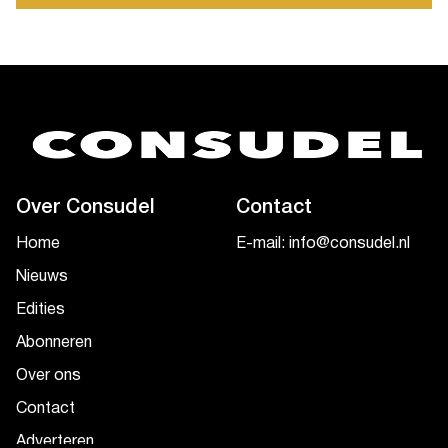
Over Consudel
Contact
Home
E-mail: info@consudel.nl
Nieuws
Edities
Abonneren
Over ons
Contact
Adverteren