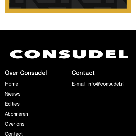
Over Consudel
Contact
Home
E-mail: info@consudel.nl
Nieuws
Edities
Abonneren
Over ons
Contact